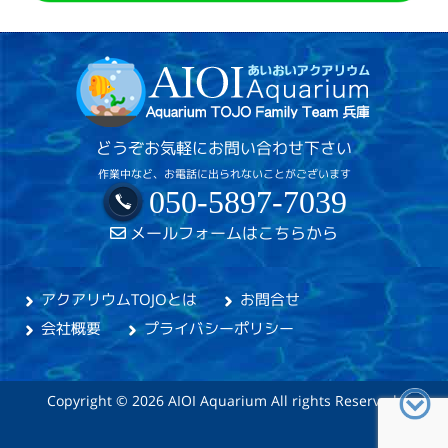
どうぞお気軽にお問い合わせ下さい
作業中など、お電話に出られないことがございます
050-5897-7039
メールフォームはこちらから
アクアリウムTOJOとは
お問合せ
会社概要
プライバシーポリシー
Copyright © 2026 AIOI Aquarium All rights Reserved.