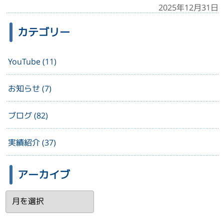
2025年12月31日
カテゴリー
YouTube (11)
お知らせ (7)
ブログ (82)
実績紹介 (37)
アーカイブ
ア
ー
カ