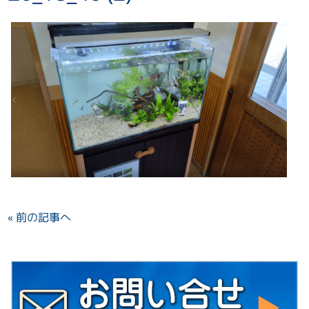
« 前の記事へ