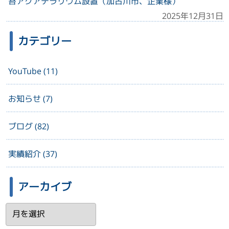
苔アクアテラリウム設置（加古川市、企業様）
2025年12月31日
カテゴリー
YouTube (11)
お知らせ (7)
ブログ (82)
実績紹介 (37)
アーカイブ
ア
ー