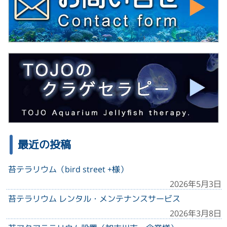
最近の投稿
苔テラリウム（bird street +様）
2026年5月3日
苔テラリウム レンタル・メンテナンスサービス
2026年3月8日