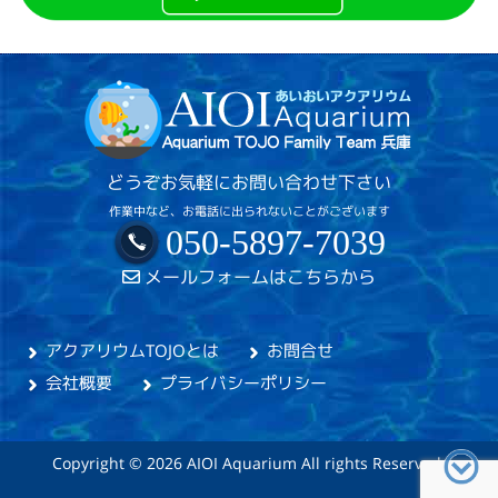
どうぞお気軽にお問い合わせ下さい
作業中など、お電話に出られないことがございます
050-5897-7039
メールフォームはこちらから
アクアリウムTOJOとは
お問合せ
会社概要
プライバシーポリシー
Copyright © 2026 AIOI Aquarium All rights Reserved.