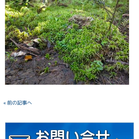
« 前の記事へ