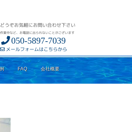
どうぞお気軽にお問い合わせ下さい
作業中など、お電話に出られないことがございます
050-5897-7039
メールフォームはこちらから
例
FAQ
会社概要