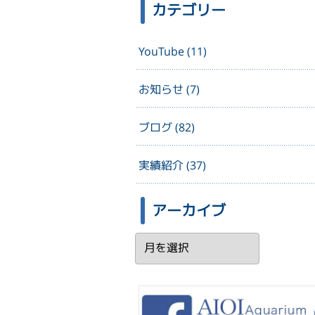
カテゴリー
YouTube (11)
お知らせ (7)
ブログ (82)
実績紹介 (37)
アーカイブ
ア
ー
カ
イ
ブ