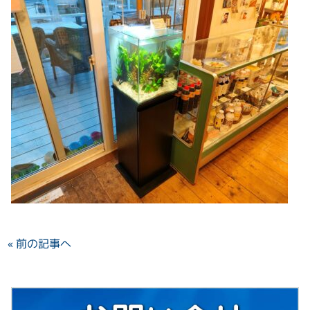
« 前の記事へ