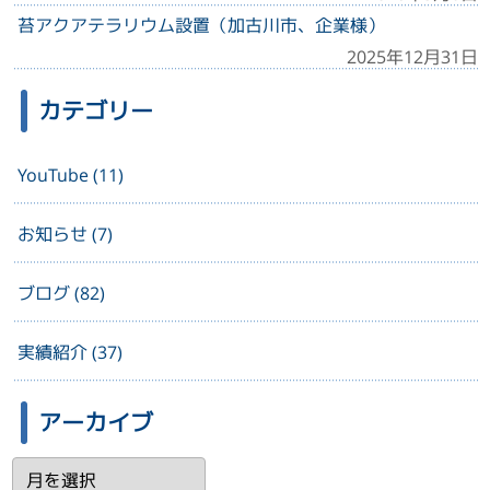
苔アクアテラリウム設置（加古川市、企業様）
2025年12月31日
カテゴリー
YouTube (11)
お知らせ (7)
ブログ (82)
実績紹介 (37)
アーカイブ
ア