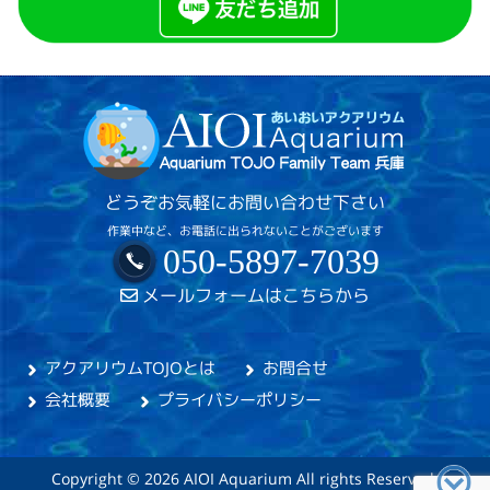
どうぞお気軽にお問い合わせ下さい
作業中など、お電話に出られないことがございます
050-5897-7039
メールフォームはこちらから
アクアリウムTOJOとは
お問合せ
会社概要
プライバシーポリシー
Copyright © 2026 AIOI Aquarium All rights Reserved.