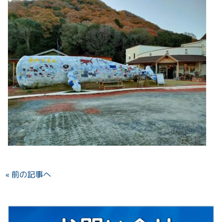
« 前の記事へ