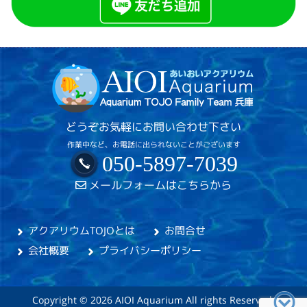
どうぞお気軽にお問い合わせ下さい
作業中など、お電話に出られないことがございます
050-5897-7039
メールフォームはこちらから
アクアリウムTOJOとは
お問合せ
会社概要
プライバシーポリシー
Copyright © 2026 AIOI Aquarium All rights Reserved.