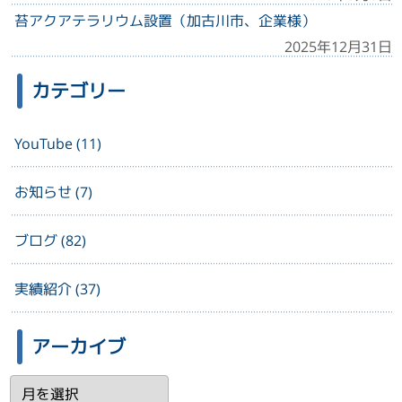
苔アクアテラリウム設置（加古川市、企業様）
2025年12月31日
カテゴリー
YouTube (11)
お知らせ (7)
ブログ (82)
実績紹介 (37)
アーカイブ
ア