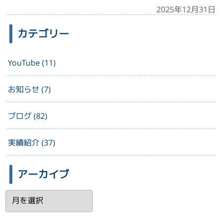
2025年12月31日
カテゴリー
YouTube (11)
お知らせ (7)
ブログ (82)
実績紹介 (37)
アーカイブ
ア
ー
カ