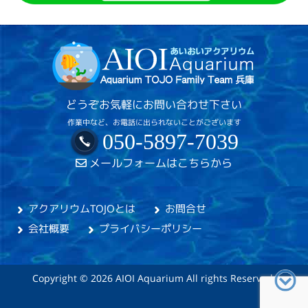
どうぞお気軽にお問い合わせ下さい
作業中など、お電話に出られないことがございます
050-5897-7039
メールフォームはこちらから
アクアリウムTOJOとは
お問合せ
会社概要
プライバシーポリシー
Copyright © 2026 AIOI Aquarium All rights Reserved.