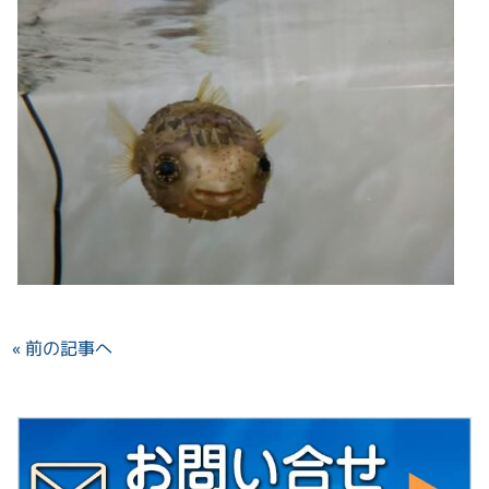
« 前の記事へ