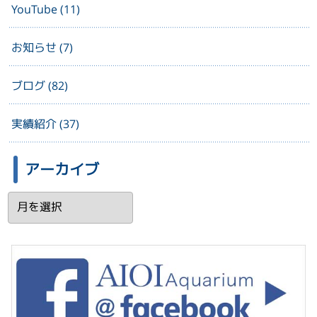
YouTube (11)
お知らせ (7)
ブログ (82)
実績紹介 (37)
アーカイブ
ア
ー
カ
イ
ブ