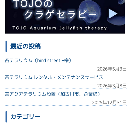
最近の投稿
苔テラリウム（bird street +様）
2026年5月3日
苔テラリウム レンタル・メンテナンスサービス
2026年3月8日
苔アクアテラリウム設置（加古川市、企業様）
2025年12月31日
カテゴリー